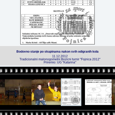
Bodovno stanje po skupinama nakon svih odigranih kola
11.12.2012
Tradicionalni malonogometni Bozicni turnir "Fojnica 2012"
Priremio: UG "Katarina"