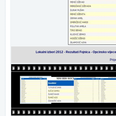
Lokalni izbori 2012 - Rezultati Fojnica - Opcinsko 
Prip