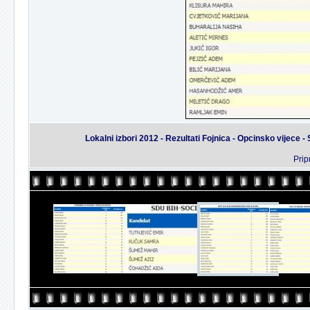
Lokalni izbori 2012 - Rezultati Fojnica - Opcinsko vij
Prip