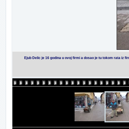
Ejub Delic je 16 godina u ovoj firmi a dosao je tu tokom rata iz 