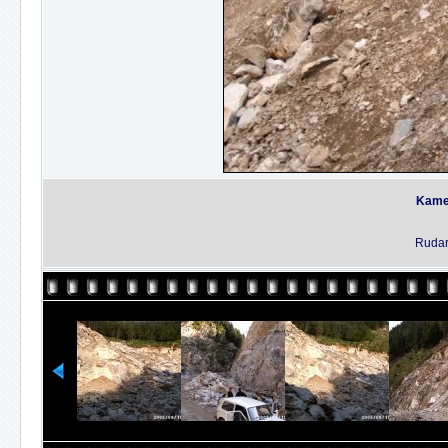
Kame
Rudar