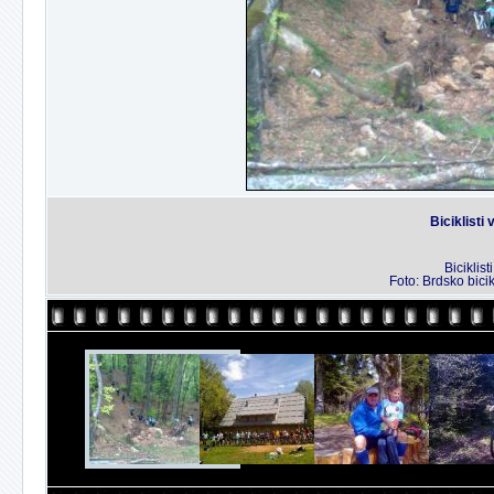
Biciklisti 
Biciklis
Foto: Brdsko bicik