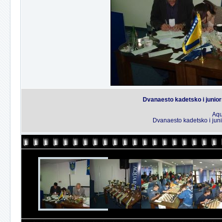
Dvanaesto kadetsko i junio
Aqu
Dvanaesto kadetsko i jun