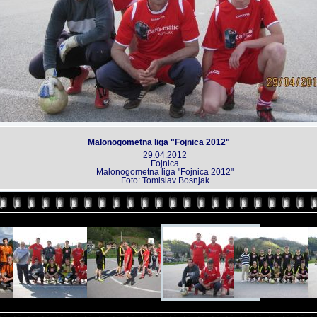
Malonogometna liga "Fojnica 2012"
29.04.2012
Fojnica
Malonogometna liga "Fojnica 2012"
Foto: Tomislav Bosnjak