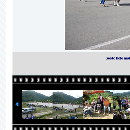
Sesto kolo mal