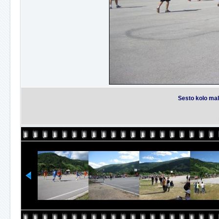
Sesto kolo mal