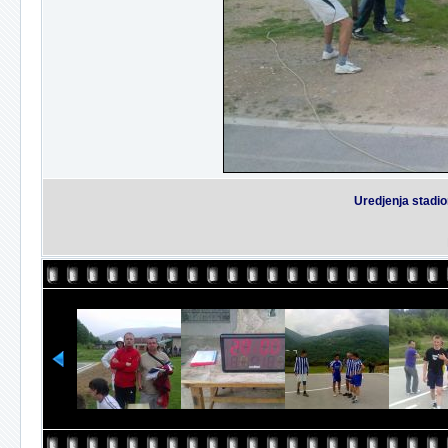
Uredjenja stadi