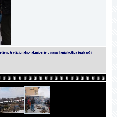
jeno tradicionalno takmicenje u spravljanju kotlica (gulasa) i