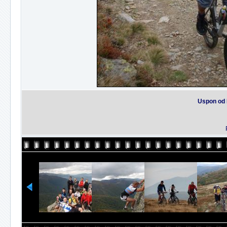
Uspon od 