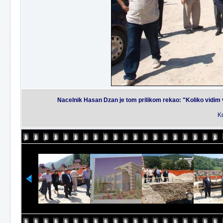
Nacelnik Hasan Dzan je tom prilikom rekao: "Koliko vidim 
Ku