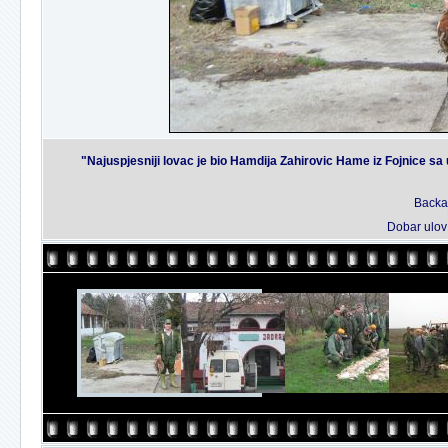
"Najuspjesniji lovac je bio Hamdija Zahirovic Hame iz Fojnice sa
Backa 
Dobar ulov