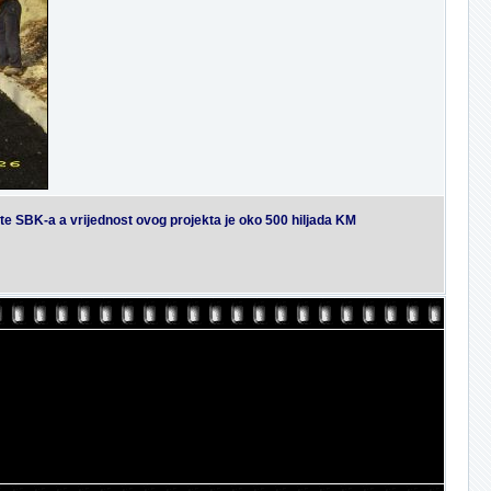
te SBK-a a vrijednost ovog projekta je oko 500 hiljada KM