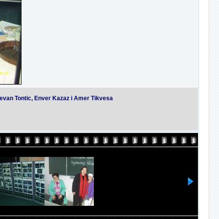
tevan Tontic, Enver Kazaz i Amer Tikvesa