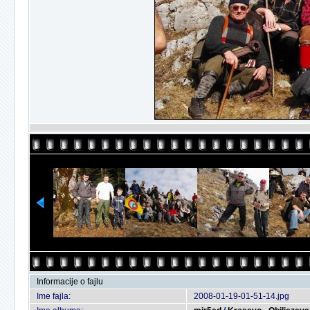
Informacije o fajlu
Ime fajla:
2008-01-19-01-51-14.jpg