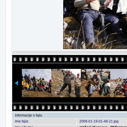
Informacije o fajlu
Ime fajla:
2008-01-19-01-48-21.jpg