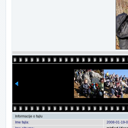
Informacije o fajlu
Ime fajla:
2008-01-19-0