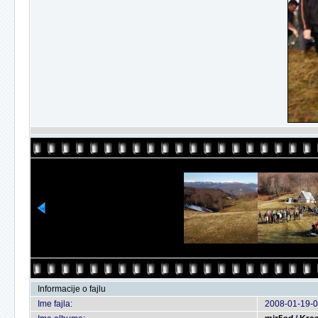
Informacije o fajlu
Ime fajla:
2008-01-19-0