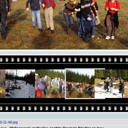
0-11-48.jpg