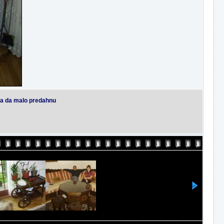
 pa da malo predahnu