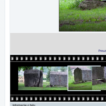
Preuz
Informacije o fajlu