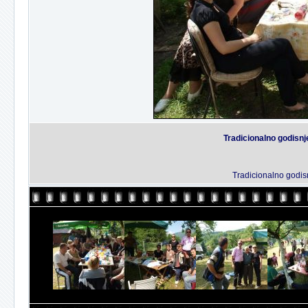
Tradicionalno godisnj
Tradicionalno godis