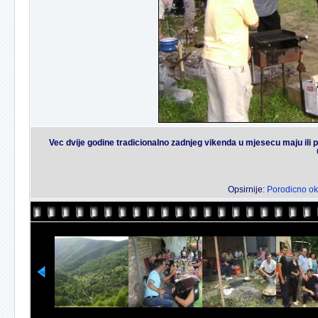
Vec dvije godine tradicionalno zadnjeg vikenda u mjesecu maju ili 
Opsirnije:
Porodicno ok