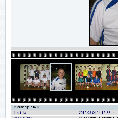
Informacije o fajlu
Ime fajla:
2015-03-04-14-12-22.jpg