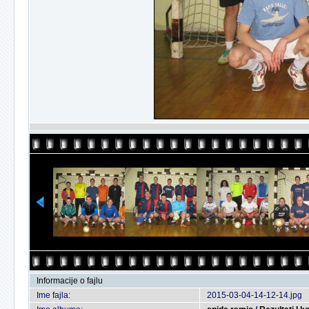
Informacije o fajlu
Ime fajla:
2015-03-04-14-12-14.jpg