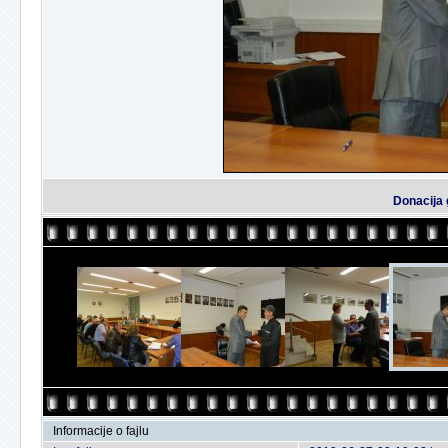
Donacija 
Informacije o fajlu