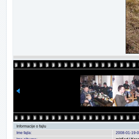
Informacije o fajlu
Ime fajla:
2008-01-19-0