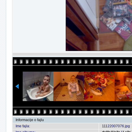
Informacije o fajlu
Ime fajla:
11122007076.jpg