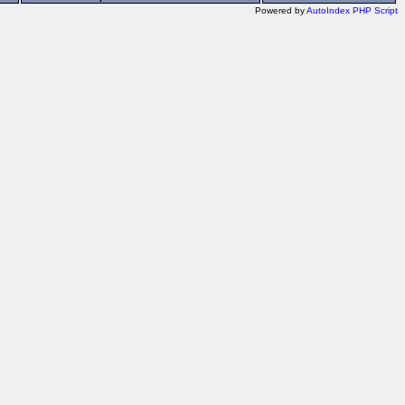
Powered by
AutoIndex PHP Script