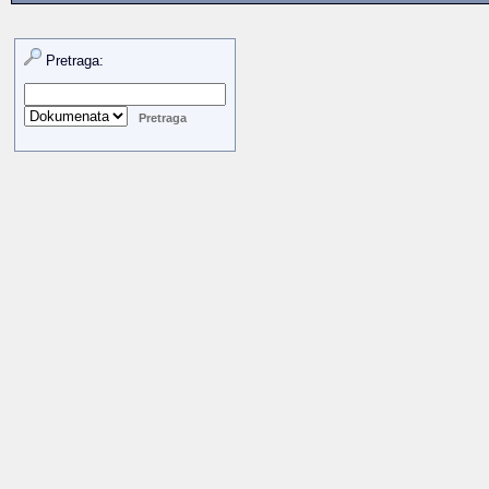
Pretraga: